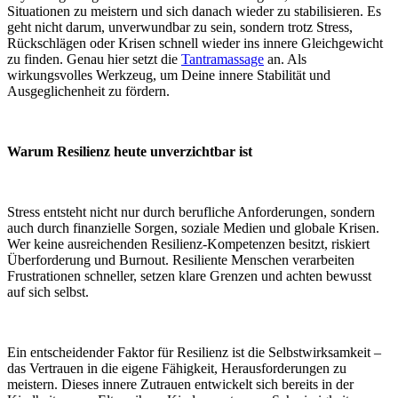
Situationen zu meistern und sich danach wieder zu stabilisieren. Es
geht nicht darum, unverwundbar zu sein, sondern trotz Stress,
Rückschlägen oder Krisen schnell wieder ins innere Gleichgewicht
zu finden. Genau hier setzt die
Tantramassage
an. Als
wirkungsvolles Werkzeug, um Deine innere Stabilität und
Ausgeglichenheit zu fördern.
Warum Resilienz heute unverzichtbar ist
Stress entsteht nicht nur durch berufliche Anforderungen, sondern
auch durch finanzielle Sorgen, soziale Medien und globale Krisen.
Wer keine ausreichenden Resilienz-Kompetenzen besitzt, riskiert
Überforderung und Burnout. Resiliente Menschen verarbeiten
Frustrationen schneller, setzen klare Grenzen und achten bewusst
auf sich selbst.
Ein entscheidender Faktor für Resilienz ist die Selbstwirksamkeit –
das Vertrauen in die eigene Fähigkeit, Herausforderungen zu
meistern. Dieses innere Zutrauen entwickelt sich bereits in der