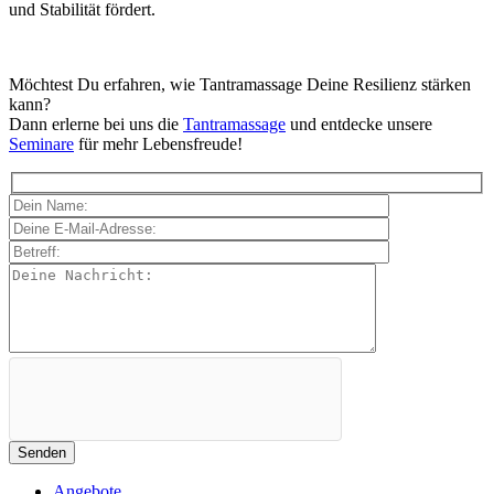
und Stabilität fördert.
Möchtest Du erfahren, wie Tantramassage Deine Resilienz stärken
kann?
Dann erlerne bei uns die
Tantramassage
und entdecke unsere
Seminare
für mehr Lebensfreude!
Angebote