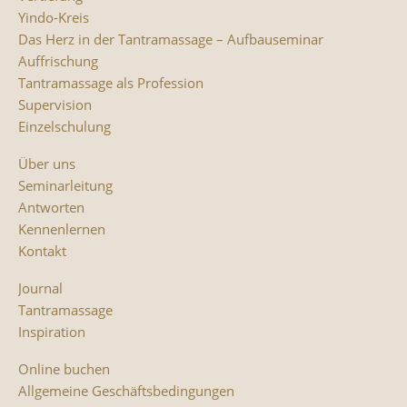
Yindo-Kreis
Das Herz in der Tantramassage – Aufbauseminar
Auffrischung
Tantramassage als Profession
Supervision
Einzelschulung
Über uns
Seminarleitung
Antworten
Kennenlernen
Kontakt
Journal
Tantramassage
Inspiration
Online buchen
Allgemeine Geschäftsbedingungen