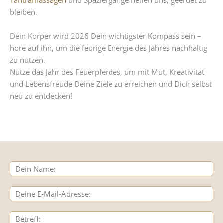
bleiben.
Dein Körper wird 2026 Dein wichtigster Kompass sein –
höre auf ihn, um die feurige Energie des Jahres nachhaltig
zu nutzen.
Nutze das Jahr des Feuerpferdes, um mit Mut, Kreativität
und Lebensfreude Deine Ziele zu erreichen und Dich selbst
neu zu entdecken!