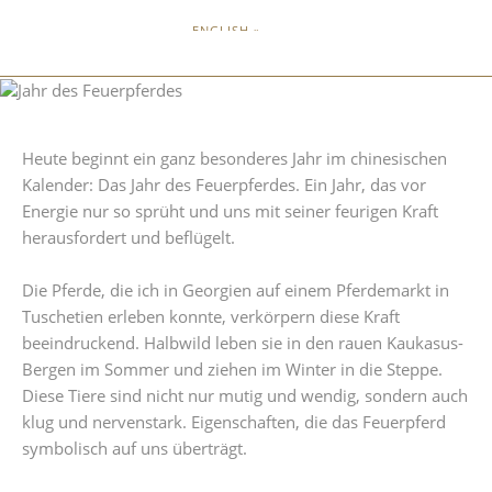
ENGLISH »
Heute beginnt ein ganz besonderes Jahr im chinesischen
Kalender: Das Jahr des Feuerpferdes. Ein Jahr, das vor
Energie nur so sprüht und uns mit seiner feurigen Kraft
herausfordert und beflügelt.
Die Pferde, die ich in Georgien auf einem Pferdemarkt in
Tuschetien erleben konnte, verkörpern diese Kraft
beeindruckend. Halbwild leben sie in den rauen Kaukasus-
Bergen im Sommer und ziehen im Winter in die Steppe.
Diese Tiere sind nicht nur mutig und wendig, sondern auch
klug und nervenstark. Eigenschaften, die das Feuerpferd
symbolisch auf uns überträgt.