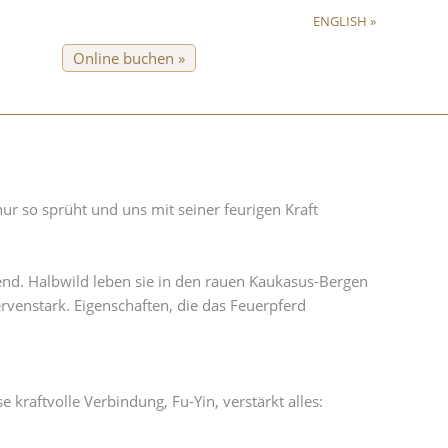
ENGLISH »
Online buchen »
ur so sprüht und uns mit seiner feurigen Kraft
kend. Halbwild leben sie in den rauen Kaukasus-Bergen
rvenstark. Eigenschaften, die das Feuerpferd
kraftvolle Verbindung, Fu-Yin, verstärkt alles: