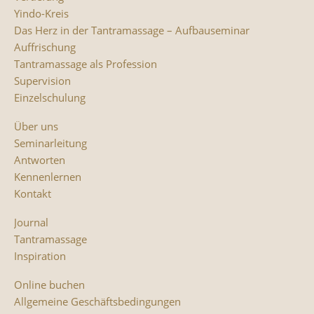
Yindo-Kreis
Das Herz in der Tantramassage – Aufbauseminar
Auffrischung
Tantramassage als Profession
Supervision
Einzelschulung
Über uns
Seminarleitung
Antworten
Kennenlernen
Kontakt
Journal
Tantramassage
Inspiration
Online buchen
Allgemeine Geschäftsbedingungen