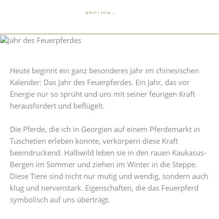
ENGLISH »
Heute beginnt ein ganz besonderes Jahr im chinesischen
Kalender: Das Jahr des Feuerpferdes. Ein Jahr, das vor
Energie nur so sprüht und uns mit seiner feurigen Kraft
herausfordert und beflügelt.
Die Pferde, die ich in Georgien auf einem Pferdemarkt in
Tuschetien erleben konnte, verkörpern diese Kraft
beeindruckend. Halbwild leben sie in den rauen Kaukasus-
Bergen im Sommer und ziehen im Winter in die Steppe.
Diese Tiere sind nicht nur mutig und wendig, sondern auch
klug und nervenstark. Eigenschaften, die das Feuerpferd
symbolisch auf uns überträgt.