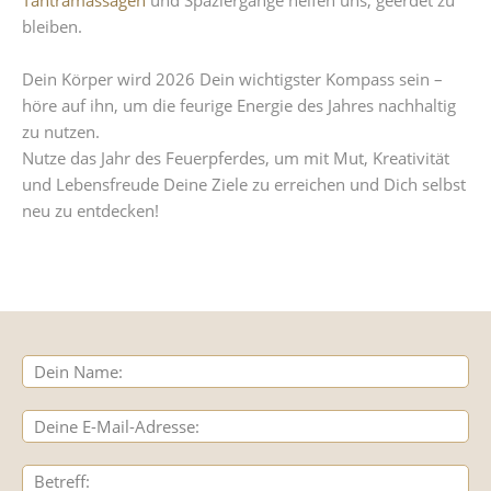
bleiben.
Dein Körper wird 2026 Dein wichtigster Kompass sein –
höre auf ihn, um die feurige Energie des Jahres nachhaltig
zu nutzen.
Nutze das Jahr des Feuerpferdes, um mit Mut, Kreativität
und Lebensfreude Deine Ziele zu erreichen und Dich selbst
neu zu entdecken!