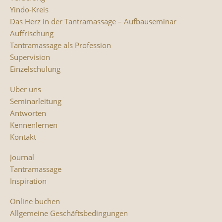
Yindo-Kreis
Das Herz in der Tantramassage – Aufbauseminar
Auffrischung
Tantramassage als Profession
Supervision
Einzelschulung
Über uns
Seminarleitung
Antworten
Kennenlernen
Kontakt
Journal
Tantramassage
Inspiration
Online buchen
Allgemeine Geschäftsbedingungen