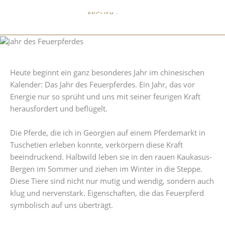
ENGLISH »
Heute beginnt ein ganz besonderes Jahr im chinesischen
Kalender: Das Jahr des Feuerpferdes. Ein Jahr, das vor
Energie nur so sprüht und uns mit seiner feurigen Kraft
herausfordert und beflügelt.
Die Pferde, die ich in Georgien auf einem Pferdemarkt in
Tuschetien erleben konnte, verkörpern diese Kraft
beeindruckend. Halbwild leben sie in den rauen Kaukasus-
Bergen im Sommer und ziehen im Winter in die Steppe.
Diese Tiere sind nicht nur mutig und wendig, sondern auch
klug und nervenstark. Eigenschaften, die das Feuerpferd
symbolisch auf uns überträgt.