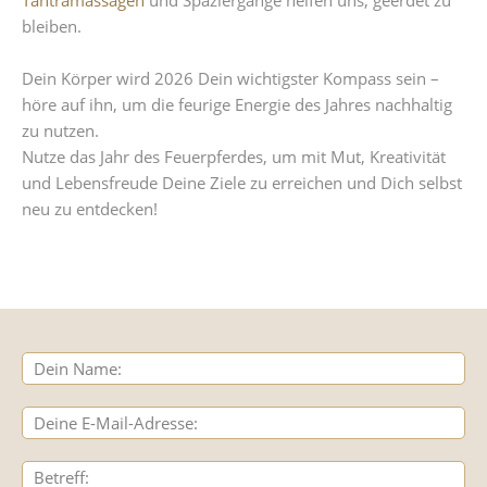
bleiben.
Dein Körper wird 2026 Dein wichtigster Kompass sein –
höre auf ihn, um die feurige Energie des Jahres nachhaltig
zu nutzen.
Nutze das Jahr des Feuerpferdes, um mit Mut, Kreativität
und Lebensfreude Deine Ziele zu erreichen und Dich selbst
neu zu entdecken!