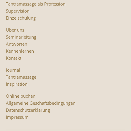
Tantramassage als Profession
Supervision
Einzelschulung
Über uns
Seminarleitung
Antworten
Kennenlernen
Kontakt
Journal
Tantramassage
Inspiration
Online buchen
Allgemeine Geschäftsbedingungen
Datenschutzerklärung
Impressum