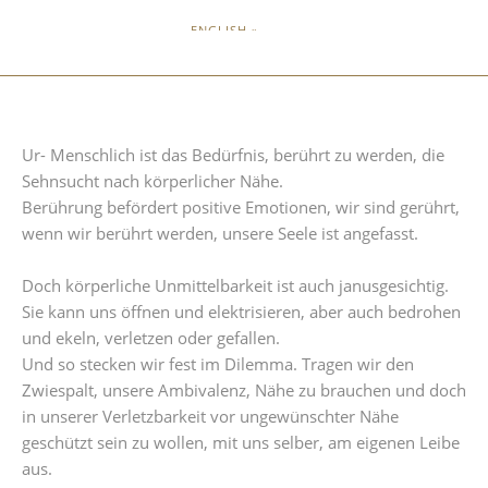
ENGLISH »
Ur- Menschlich ist das Bedürfnis, berührt zu werden, die
Sehnsucht nach körperlicher Nähe.
Berührung befördert positive Emotionen, wir sind gerührt,
wenn wir berührt werden, unsere Seele ist angefasst.
Doch körperliche Unmittelbarkeit ist auch janusgesichtig.
Sie kann uns öffnen und elektrisieren, aber auch bedrohen
und ekeln, verletzen oder gefallen.
Und so stecken wir fest im Dilemma. Tragen wir den
Zwiespalt, unsere Ambivalenz, Nähe zu brauchen und doch
in unserer Verletzbarkeit vor ungewünschter Nähe
geschützt sein zu wollen, mit uns selber, am eigenen Leibe
aus.