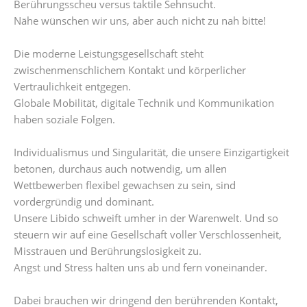
Berührungsscheu versus taktile Sehnsucht.
Nähe wünschen wir uns, aber auch nicht zu nah bitte!
Die moderne Leistungsgesellschaft steht
zwischenmenschlichem Kontakt und körperlicher
Vertraulichkeit entgegen.
Globale Mobilität, digitale Technik und Kommunikation
haben soziale Folgen.
Individualismus und Singularität, die unsere Einzigartigkeit
betonen, durchaus auch notwendig, um allen
Wettbewerben flexibel gewachsen zu sein, sind
vordergründig und dominant.
Unsere Libido schweift umher in der Warenwelt. Und so
steuern wir auf eine Gesellschaft voller Verschlossenheit,
Misstrauen und Berührungslosigkeit zu.
Angst und Stress halten uns ab und fern voneinander.
Dabei brauchen wir dringend den berührenden Kontakt,