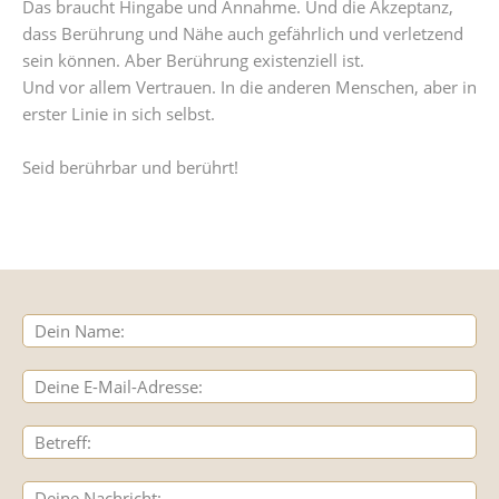
Das braucht Hingabe und Annahme. Und die Akzeptanz,
dass Berührung und Nähe auch gefährlich und verletzend
sein können. Aber Berührung existenziell ist.
Und vor allem Vertrauen. In die anderen Menschen, aber in
erster Linie in sich selbst.
Seid berührbar und berührt!