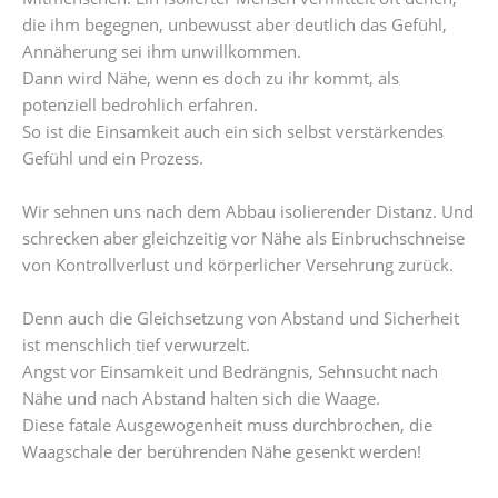
die ihm begegnen, unbewusst aber deutlich das Gefühl,
Annäherung sei ihm unwillkommen.
Dann wird Nähe, wenn es doch zu ihr kommt, als
potenziell bedrohlich erfahren.
So ist die Einsamkeit auch ein sich selbst verstärkendes
Gefühl und ein Prozess.
Wir sehnen uns nach dem Abbau isolierender Distanz. Und
schrecken aber gleichzeitig vor Nähe als Einbruchschneise
von Kontrollverlust und körperlicher Versehrung zurück.
Denn auch die Gleichsetzung von Abstand und Sicherheit
ist menschlich tief verwurzelt.
Angst vor Einsamkeit und Bedrängnis, Sehnsucht nach
Nähe und nach Abstand halten sich die Waage.
Diese fatale Ausgewogenheit muss durchbrochen, die
Waagschale der berührenden Nähe gesenkt werden!