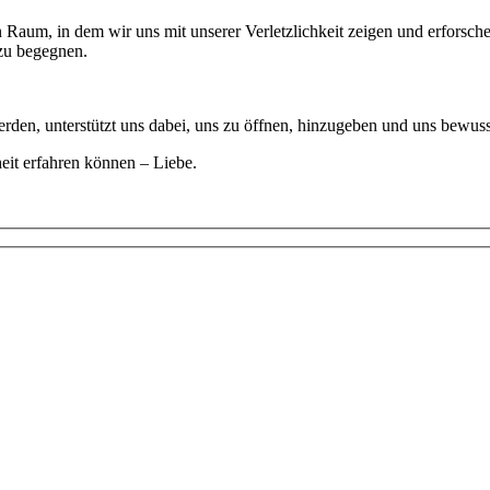
Raum, in dem wir uns mit unserer Verletzlichkeit zeigen und erforsch
 zu begegnen.
erden, unterstützt uns dabei, uns zu öffnen, hinzugeben und uns bewus
eit erfahren können – Liebe.