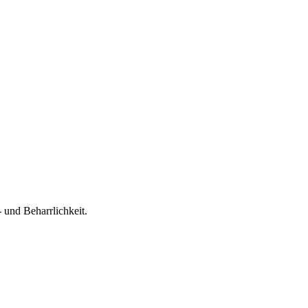
 und Beharrlichkeit.