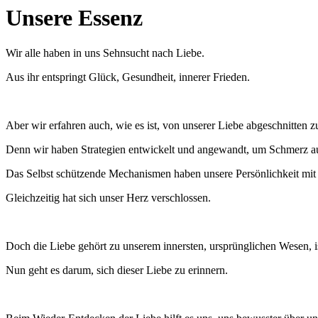
Unsere Essenz
Wir alle haben in uns Sehnsucht nach Liebe.
Aus ihr entspringt Glück, Gesundheit, innerer Frieden.
Aber wir erfahren auch, wie es ist, von unserer Liebe abgeschnitten zu
Denn wir haben Strategien entwickelt und angewandt, um Schmerz a
Das Selbst schützende Mechanismen haben unsere Persönlichkeit mit 
Gleichzeitig hat sich unser Herz verschlossen.
Doch die Liebe gehört zu unserem innersten, ursprünglichen Wesen, is
Nun geht es darum, sich dieser Liebe zu erinnern.