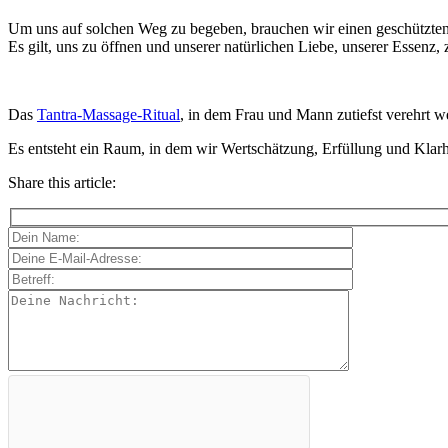
Um uns auf solchen Weg zu begeben, brauchen wir einen geschützten 
Es gilt, uns zu öffnen und unserer natürlichen Liebe, unserer Essenz,
Das
Tantra-Massage-Ritual
, in dem Frau und Mann zutiefst verehrt w
Es entsteht ein Raum, in dem wir Wertschätzung, Erfüllung und Klarh
Share this article: