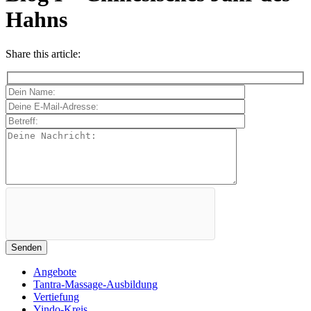
Hahns
Share this article:
Angebote
Tantra-Massage-Ausbildung
Vertiefung
Yindo-Kreis